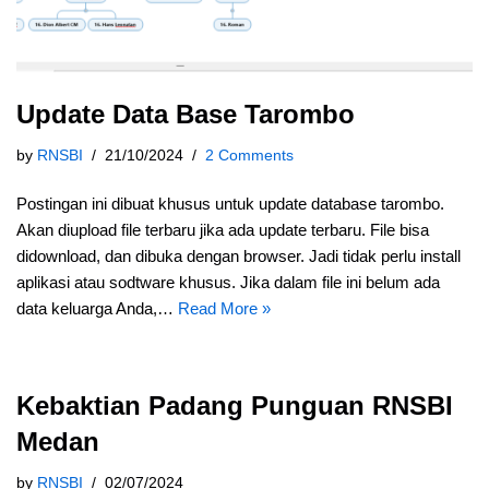
Update Data Base Tarombo
by
RNSBI
21/10/2024
2 Comments
Postingan ini dibuat khusus untuk update database tarombo.
Akan diupload file terbaru jika ada update terbaru. File bisa
didownload, dan dibuka dengan browser. Jadi tidak perlu install
aplikasi atau sodtware khusus. Jika dalam file ini belum ada
data keluarga Anda,…
Read More »
Kebaktian Padang Punguan RNSBI
Medan
by
RNSBI
02/07/2024