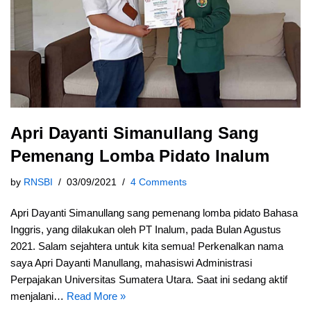
Apri Dayanti Simanullang Sang
Pemenang Lomba Pidato Inalum
by
RNSBI
03/09/2021
4 Comments
Apri Dayanti Simanullang sang pemenang lomba pidato Bahasa
Inggris, yang dilakukan oleh PT Inalum, pada Bulan Agustus
2021. Salam sejahtera untuk kita semua! Perkenalkan nama
saya Apri Dayanti Manullang, mahasiswi Administrasi
Perpajakan Universitas Sumatera Utara. Saat ini sedang aktif
menjalani…
Read More »