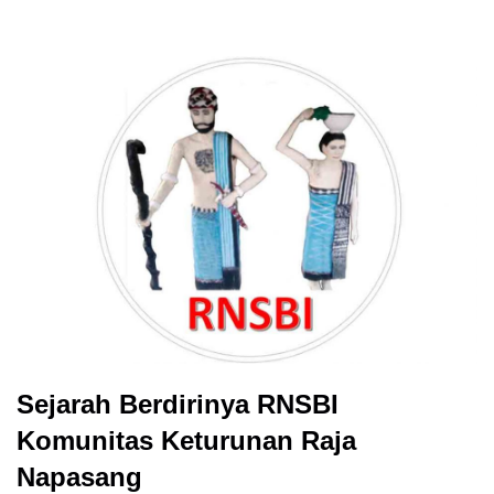
Sejarah Berdirinya RNSBI
Komunitas Keturunan Raja
Napasang