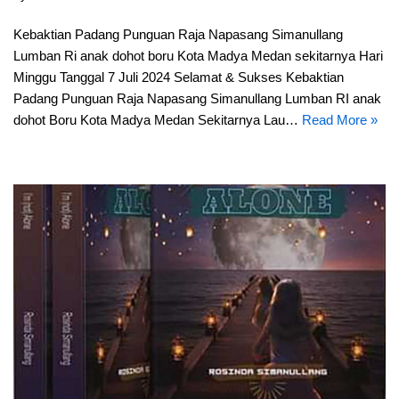
Kebaktian Padang Punguan Raja Napasang Simanullang
Lumban Ri anak dohot boru Kota Madya Medan sekitarnya Hari
Minggu Tanggal 7 Juli 2024 Selamat & Sukses Kebaktian
Padang Punguan Raja Napasang Simanullang Lumban RI anak
dohot Boru Kota Madya Medan Sekitarnya Lau…
Read More »